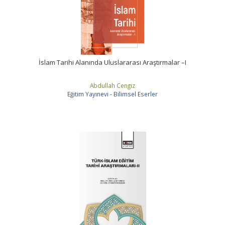
İslam Tarihi Alanında Uluslararası Araştırmalar –I
Abdullah Cengiz
Eğitim Yayınevi - Bilimsel Eserler