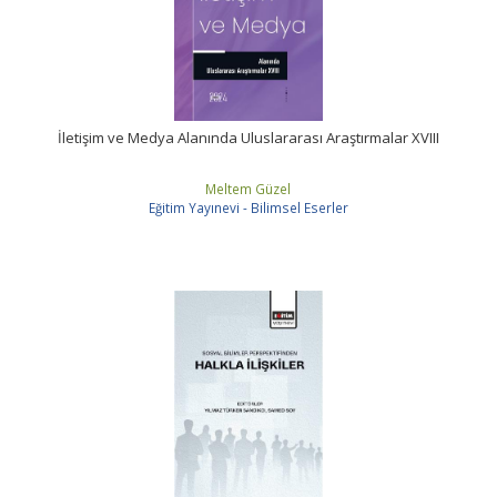
İletişim ve Medya Alanında Uluslararası Araştırmalar XVIII
Meltem Güzel
Eğitim Yayınevi - Bilimsel Eserler