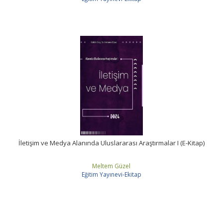
İletişim ve Medya Alanında Uluslararası Araştırmalar I (E-Kitap)
Meltem Güzel
Eğitim Yayınevi-Ekitap