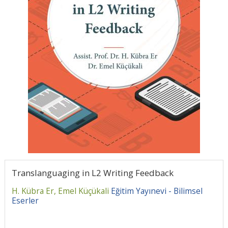
Translanguaging in L2 Writing Feedback
H. Kübra Er,
Emel Küçükali
Eğitim Yayınevi - Bilimsel
Eserler