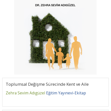
Toplumsal Değişme Sürecinde Kent ve Aile
Zehra Sevim Adıgüzel
Eğitim Yayınevi-Ekitap