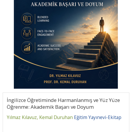
İngilizce Öğretiminde Harmanlanmış ve Yüz Yüze
Öğrenme: Akademik Başarı ve Doyum
Yılmaz Kılavuz,
Kemal Duruhan
Eğitim Yayınevi-Ekitap