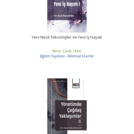
Yeni Nesil Teknolojiler ve Yeni İş Hayatı
İlknur Çevik Tekin
Eğitim Yayınevi - Bilimsel Eserler