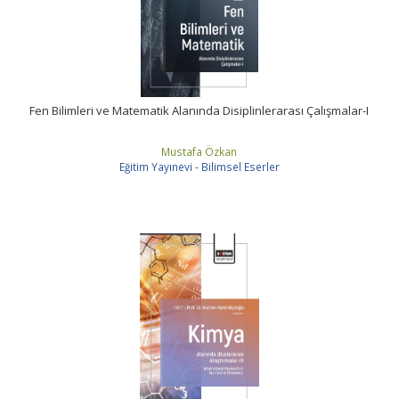
Fen Bilimleri ve Matematik Alanında Disiplinlerarası Çalışmalar-I
Mustafa Özkan
Eğitim Yayınevi - Bilimsel Eserler