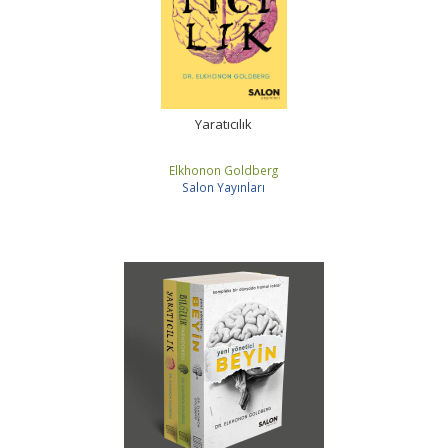
Yaratıcılık
Elkhonon Goldberg
Salon Yayınları