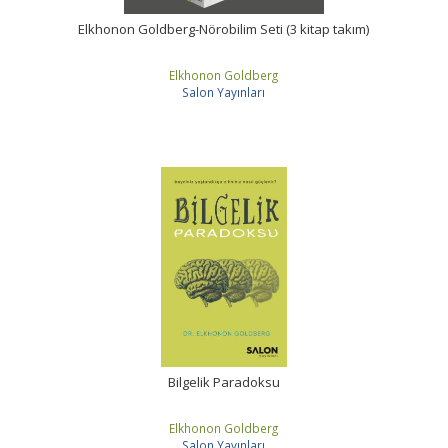
Elkhonon Goldberg-Nörobilim Seti (3 kitap takım)
Elkhonon Goldberg
Salon Yayınları
Bilgelik Paradoksu
Elkhonon Goldberg
Salon Yayınları