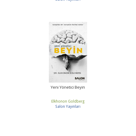
Yeni Yönetici Beyin
Elkhonon Goldberg
Salon Yayınları