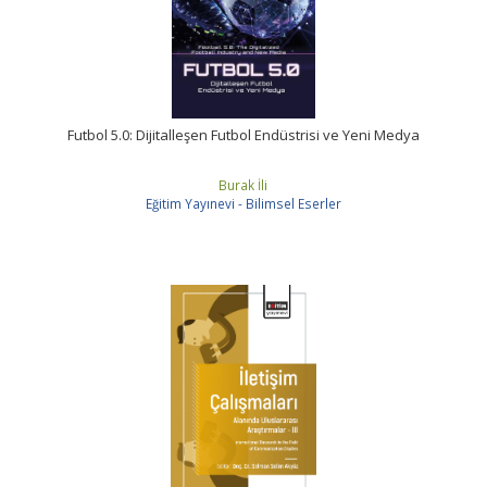
Futbol 5.0: Dijitalleşen Futbol Endüstrisi ve Yeni Medya
Burak İli
Eğitim Yayınevi - Bilimsel Eserler