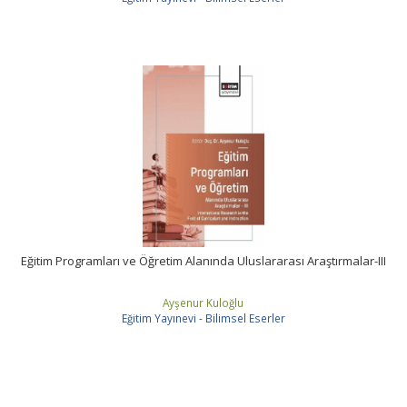
Eğitim Programları ve Öğretim Alanında Uluslararası Araştırmalar-III
Ayşenur Kuloğlu
Eğitim Yayınevi - Bilimsel Eserler