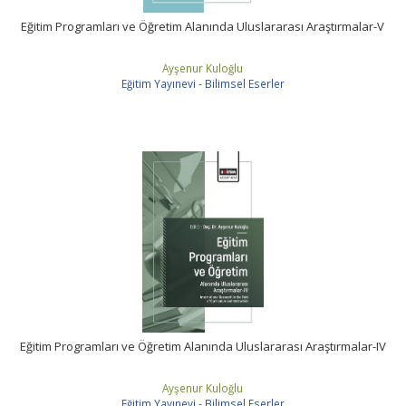
Eğitim Programları ve Öğretim Alanında Uluslararası Araştırmalar-V
Ayşenur Kuloğlu
Eğitim Yayınevi - Bilimsel Eserler
Eğitim Programları ve Öğretim Alanında Uluslararası Araştırmalar-IV
Ayşenur Kuloğlu
Eğitim Yayınevi - Bilimsel Eserler