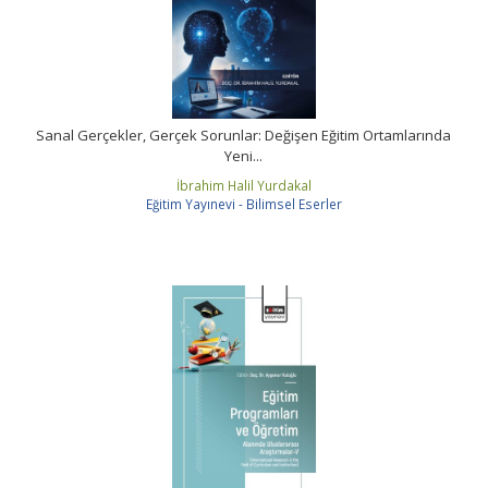
Sanal Gerçekler, Gerçek Sorunlar: Değişen Eğitim Ortamlarında
Yeni...
İbrahim Halil Yurdakal
Eğitim Yayınevi - Bilimsel Eserler