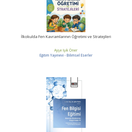
İlkokulda Fen Kavramlarının Öğretimi ve Stratejileri
Ayşe Işık Öner
Eğitim Yayınevi - Bilimsel Eserler