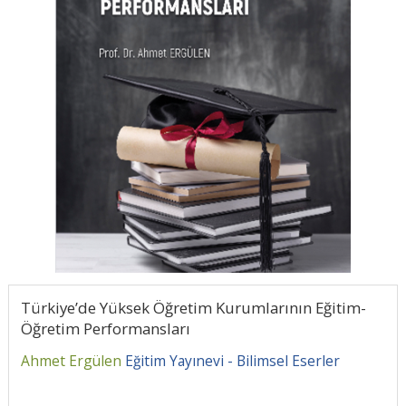
Türkiye’de Yüksek Öğretim Kurumlarının Eğitim-
Öğretim Performansları
Ahmet Ergülen
Eğitim Yayınevi - Bilimsel Eserler