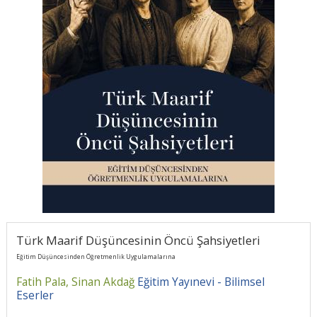
Türk Maarif Düşüncesinin Öncü Şahsiyetleri
Eğitim Düşüncesinden Öğretmenlik Uygulamalarına
Fatih Pala,
Sinan Akdağ
Eğitim Yayınevi - Bilimsel
Eserler