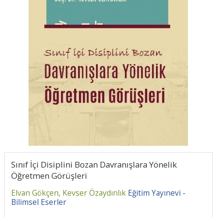
Sınıf İçi Disiplini Bozan Davranışlara Yönelik
Öğretmen Görüşleri
Elvan Gökçen,
Kevser Özaydınlık
Eğitim Yayınevi -
Bilimsel Eserler