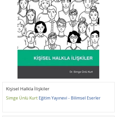
Kişisel Halkla İlişkiler
Simge Ünlü Kurt
Eğitim Yayınevi - Bilimsel Eserler