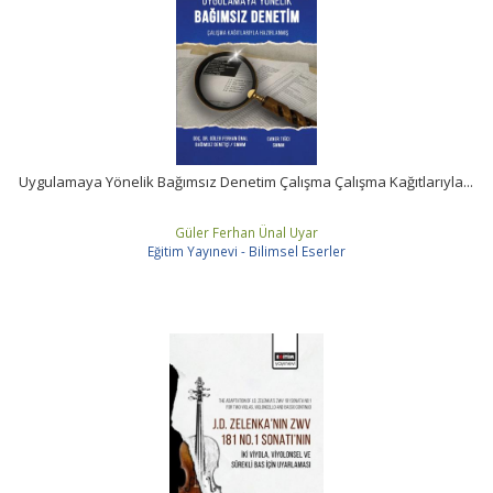
Uygulamaya Yönelik Bağımsız Denetim Çalışma Çalışma Kağıtlarıyla...
Güler Ferhan Ünal Uyar
Eğitim Yayınevi - Bilimsel Eserler