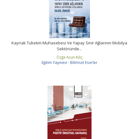
Kaynak Tüketim Muhasebesi Ve Yapay Sinir Ağlarının Mobilya
Sektöründe...
Özge Acun Kılıç
Eğitim Yayınevi - Bilimsel Eserler