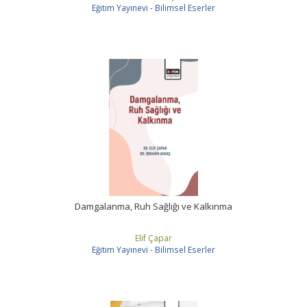
Eğitim Yayınevi - Bilimsel Eserler
Damgalanma, Ruh Sağlığı ve Kalkınma
Elif Çapar
Eğitim Yayınevi - Bilimsel Eserler