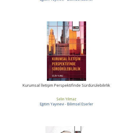
Kurumsal İletişim Perspektifinde Sürdürülebilirlik
Selin Yılmaz
Eğitim Yayınevi - Bilimsel Eserler