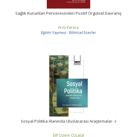
Sağlık Kurumları Penceresinden Pozitif Örgütsel Davranış
Arzu Karaca
Eğitim Yayınevi - Bilimsel Eserler
Sosyal Politika Alanında Uluslararası Araştırmalar –I
Elif Özlem Özçatal