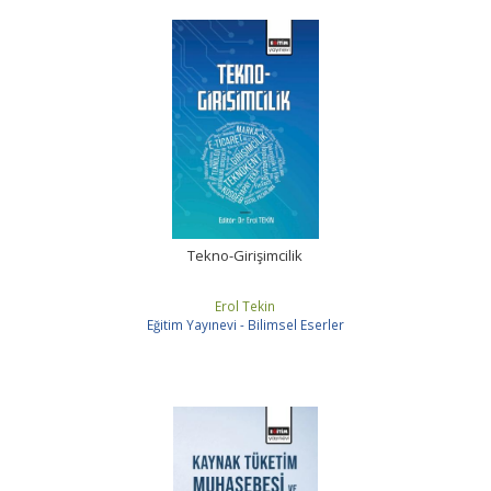
Tekno-Girişimcilik
Erol Tekin
Eğitim Yayınevi - Bilimsel Eserler