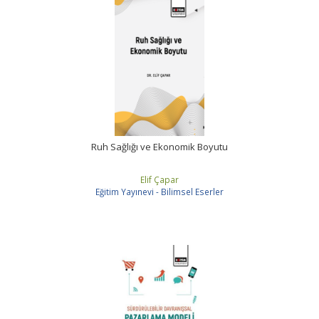
Ruh Sağlığı ve Ekonomik Boyutu
Elif Çapar
Eğitim Yayınevi - Bilimsel Eserler