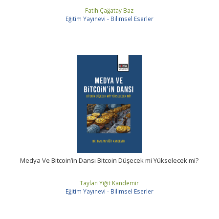
Fatih Çağatay Baz
Eğitim Yayınevi - Bilimsel Eserler
Medya Ve Bitcoin’in Dansı Bitcoin Düşecek mi Yükselecek mi?
Taylan Yiğit Kandemir
Eğitim Yayınevi - Bilimsel Eserler