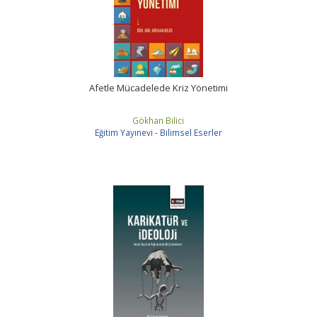
Afetle Mücadelede Kriz Yönetimi
Gökhan Bilici
Eğitim Yayınevi - Bilimsel Eserler