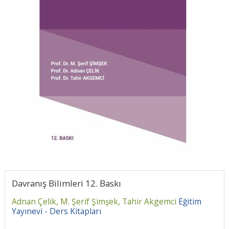
Davranış Bilimleri 12. Baskı
Adnan Çelik,
M. Şerif Şimşek,
Tahir Akgemci
Eğitim
Yayınevi - Ders Kitapları