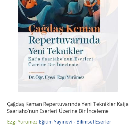
Çağdaş Keman Repertuvarında Yeni Teknikler Kaija
Saariaho’nun Eserleri Üzerine Bir İnceleme
Ezgi Yürümez
Eğitim Yayınevi - Bilimsel Eserler