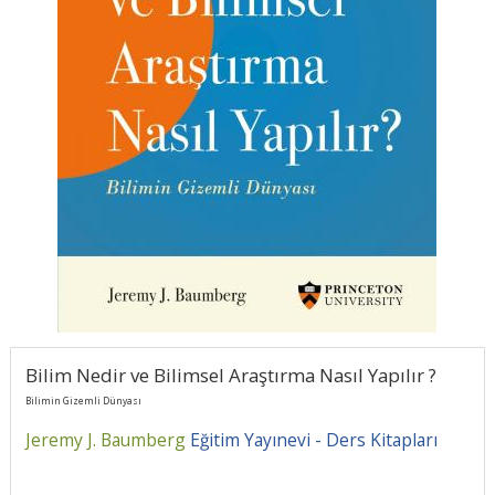
Bilim Nedir ve Bilimsel Araştırma Nasıl Yapılır ?
Bilimin Gizemli Dünyası
Jeremy J. Baumberg
Eğitim Yayınevi - Ders Kitapları