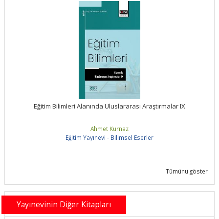
Eğitim Bilimleri Alanında Uluslararası Araştırmalar IX
Ahmet Kurnaz
Eğitim Yayınevi - Bilimsel Eserler
Tümünü göster
Yayınevinin Diğer Kitapları